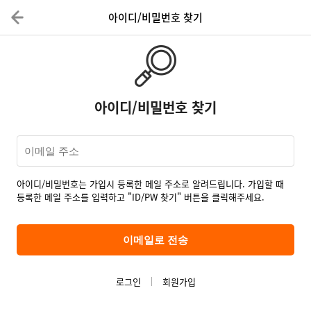
아이디/비밀번호 찾기
아이디/비밀번호 찾기
아이디/비밀번호는 가입시 등록한 메일 주소로 알려드립니다. 가입할 때
등록한 메일 주소를 입력하고 "ID/PW 찾기" 버튼을 클릭해주세요.
로그인
회원가입