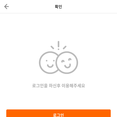
확인
로그인을 하신후 이용해주세요
로그인